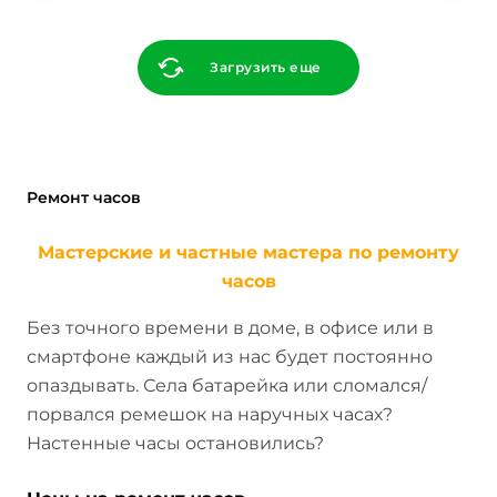
Загрузить еще
Ремонт часов
Мастерские и частные мастера по ремонту
часов
Без точного времени в доме, в офисе или в
смартфоне каждый из нас будет постоянно
опаздывать. Села батарейка или сломался/
порвался ремешок на наручных часах?
Настенные часы остановились?