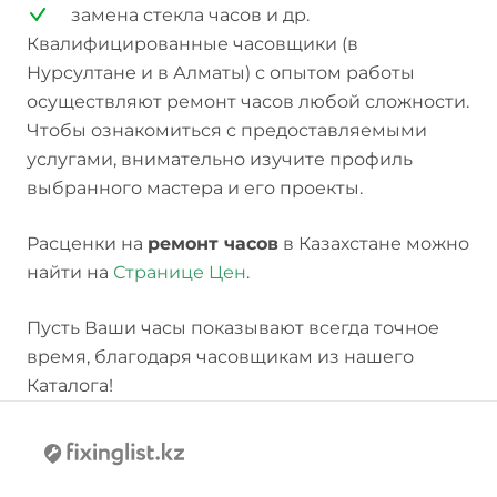
замена стекла часов и др.
Квалифицированные часовщики (в
Нурсултане и в Алматы) с опытом работы
осуществляют ремонт часов любой сложности.
Чтобы ознакомиться с предоставляемыми
услугами, внимательно изучите профиль
выбранного мастера и его проекты.
Расценки на
ремонт часов
в Казахстане можно
найти на
Странице Цен
.
Пусть Ваши часы показывают всегда точное
время, благодаря часовщикам из нашего
Каталога!