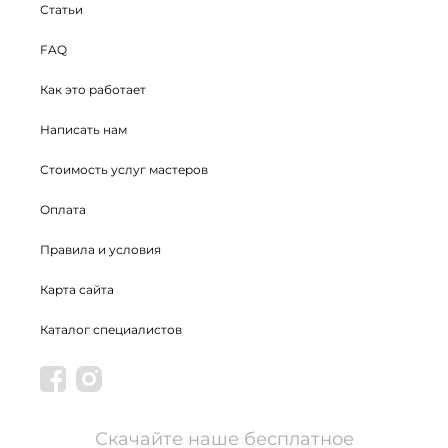
Статьи
FAQ
Как это работает
Написать нам
Стоимость услуг мастеров
Оплата
Правила и условия
Карта сайта
Каталог специалистов
Скачайте наше бесплатное