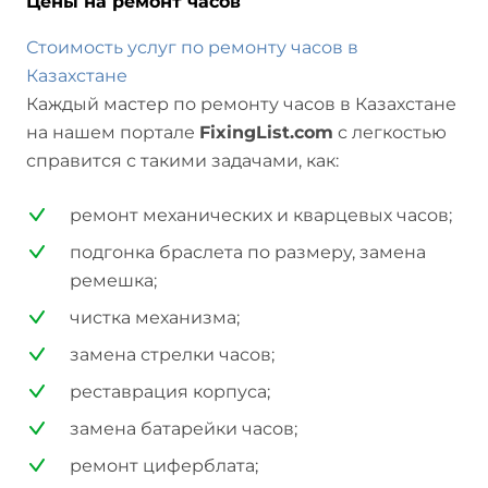
Цены на ремонт часов
Стоимость услуг по ремонту часов в
Казахстане
Каждый мастер по ремонту часов в Казахстане
на нашем портале
FixingList.com
с легкостью
справится с такими задачами, как:
ремонт механических и кварцевых часов;
подгонка браслета по размеру, замена
ремешка;
чистка механизма;
замена стрелки часов;
реставрация корпуса;
замена батарейки часов;
ремонт циферблата;