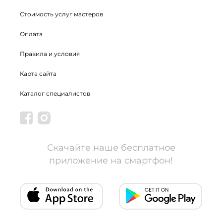
Стоимость услуг мастеров
Оплата
Правила и условия
Карта сайта
Каталог специалистов
Скачайте наше бесплатное
приложение на смартфон!