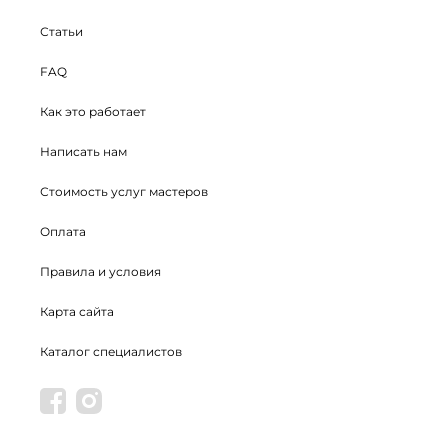
Статьи
FAQ
Как это работает
Написать нам
Стоимость услуг мастеров
Оплата
Правила и условия
Карта сайта
Каталог специалистов