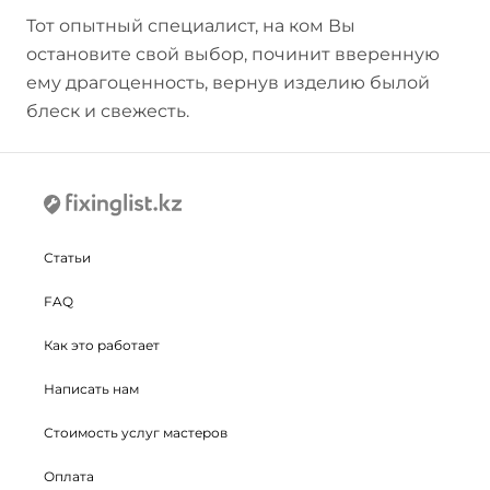
Тот опытный специалист, на ком Вы
остановите свой выбор, починит вверенную
ему драгоценность, вернув изделию былой
блеск и свежесть.
Статьи
FAQ
Как это работает
Написать нам
Стоимость услуг мастеров
Оплата