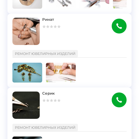
Ринат
}
РЕМОНТ ЮВЕЛИРНЫХ ИЗДЕЛИЙ
Серик
}
РЕМОНТ ЮВЕЛИРНЫХ ИЗДЕЛИЙ