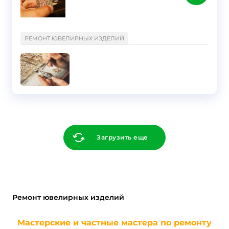
}
РЕМОНТ ЮВЕЛИРНЫХ ИЗДЕЛИЙ
Загрузить еще
Ремонт ювелирных изделий
Мастерские и частные мастера по ремонту