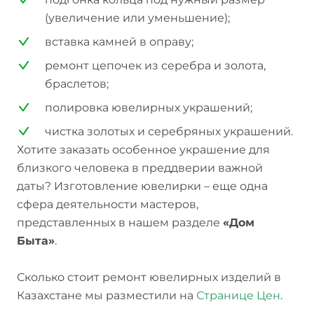
(увеличение или уменьшение);
вставка камней в оправу;
ремонт цепочек из серебра и золота,
браслетов;
полировка ювелирных украшений;
чистка золотых и серебряных украшений.
Хотите заказать особенное украшение для
близкого человека в преддверии важной
даты? Изготовление ювелирки – еще одна
сфера деятельности мастеров,
представленных в нашем разделе
«Дом
Быта»
.
Сколько стоит ремонт ювелирных изделий в
Казахстане мы разместили на
Странице Цен
.