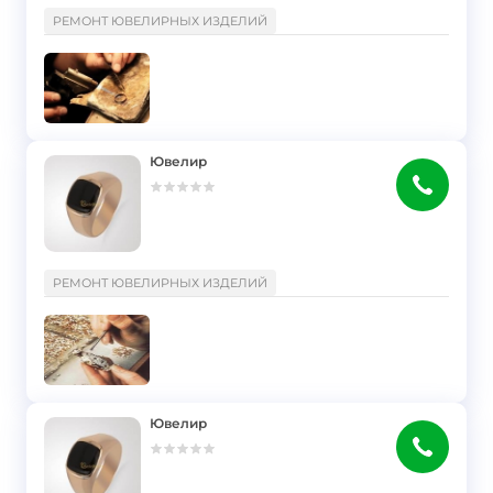
}
РЕМОНТ ЮВЕЛИРНЫХ ИЗДЕЛИЙ
Ювелир
}
РЕМОНТ ЮВЕЛИРНЫХ ИЗДЕЛИЙ
Ювелир