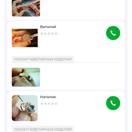
Виталий
}
РЕМОНТ ЮВЕЛИРНЫХ ИЗДЕЛИЙ
Наталия
}
РЕМОНТ ЮВЕЛИРНЫХ ИЗДЕЛИЙ