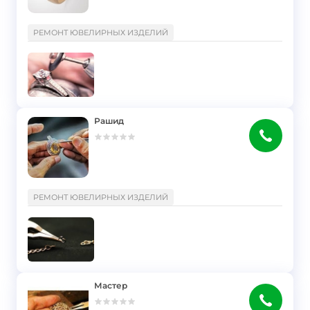
}
РЕМОНТ ЮВЕЛИРНЫХ ИЗДЕЛИЙ
Рашид
}
РЕМОНТ ЮВЕЛИРНЫХ ИЗДЕЛИЙ
Мастер