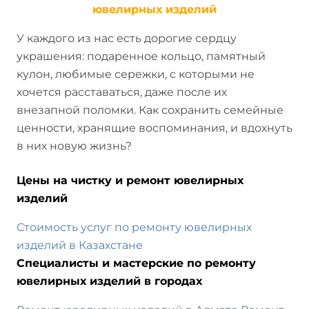
ювелирных изделий
У каждого из нас есть дорогие сердцу
украшения: подаренное кольцо, памятный
кулон, любимые сережки, с которыми не
хочется расставаться, даже после их
внезапной поломки. Как сохранить семейные
ценности, хранящие воспоминания, и вдохнуть
в них новую жизнь?
Цены на чистку и ремонт ювелирных
изделий
Стоимость услуг по ремонту ювелирных
изделий в Казахстане
Специалисты и мастерские по ремонту
ювелирных изделий в городах