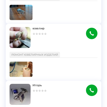
ювелир
}
РЕМОНТ ЮВЕЛИРНЫХ ИЗДЕЛИЙ
Игорь