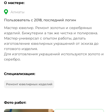
О мастере:
Алматы
Пользователь с 2018, последний логин
Мастер ювелир. Ремонт золотых и серебряных 
изделий. Бижутерии а так же чистка и полировка.

Мастер-универсал с опытом работы, делать 
изготовление ювелирных украшений от эскиза до 
готового изделия.

Для изготовления украшений используются золото и 
серебро.
Специализация:
Ремонт ювелирных изделий
Фото работ: