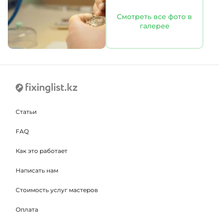
Смотреть все фото в
галерее
Статьи
FAQ
Как это работает
Написать нам
Стоимость услуг мастеров
Оплата