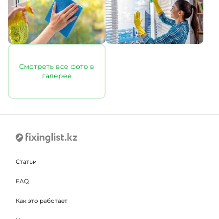
Смотреть все фото в
галерее
Статьи
FAQ
Как это работает