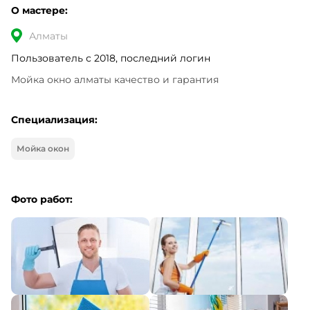
О мастере:
Алматы
Пользователь с 2018, последний логин
Мойка окно алматы качество и гарантия
Специализация:
Мойка окон
Фото работ: