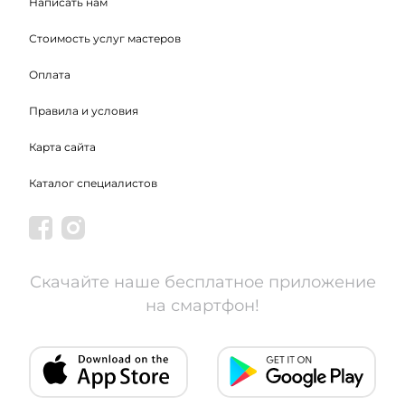
Написать нам
Стоимость услуг мастеров
Оплата
Правила и условия
Карта сайта
Каталог специалистов
Скачайте наше бесплатное приложение
на смартфон!