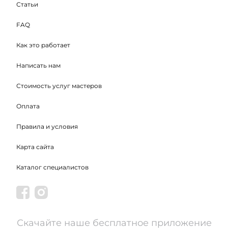
Статьи
FAQ
Как это работает
Написать нам
Стоимость услуг мастеров
Оплата
Правила и условия
Карта сайта
Каталог специалистов
Скачайте наше бесплатное приложение