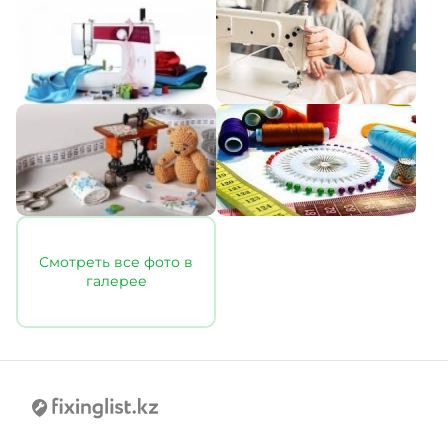
Смотреть все фото в
галерее