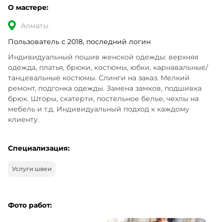
О мастере:
Алматы
Пользователь с 2018, последний логин
Индивидуальный пошив женской одежды: верхняя 
одежда, платья, брюки, костюмы, юбки, карнавальные/
танцевальные костюмы. Слинги на заказ. Мелкий 
ремонт, подгонка одежды. Замена замков, подшивка 
брюк. Шторы, скатерти, постельное белье, чехлы на 
мебель и т.д. Индивидуальный подход к каждому 
клиенту.
Специализация:
Услуги швеи
Фото работ: