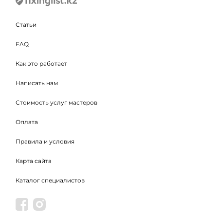
Статьи
FAQ
Как это работает
Написать нам
Стоимость услуг мастеров
Оплата
Правила и условия
Карта сайта
Каталог специалистов