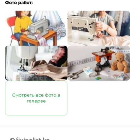
Фото работ:
Смотреть все фото в
галерее