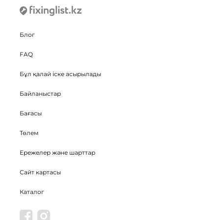
Блог
FAQ
Бұл қалай іске асырылады
Байланыстар
Бағасы
Төлем
Ережелер және шарттар
Сайт картасы
Каталог