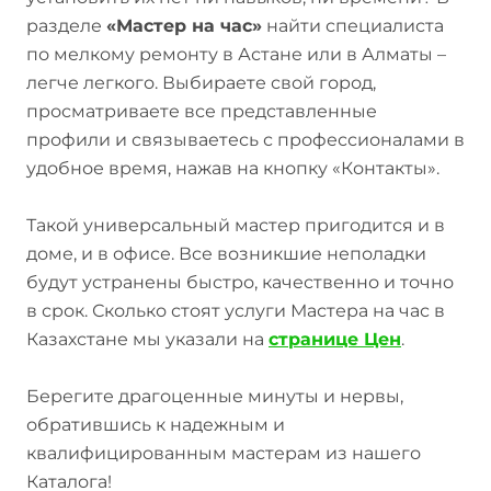
разделе
«Мастер на час»
найти специалиста
по мелкому ремонту в Астане или в Алматы –
легче легкого. Выбираете свой город,
просматриваете все представленные
профили и связываетесь с профессионалами в
удобное время, нажав на кнопку «Контакты».
Такой универсальный мастер пригодится и в
доме, и в офисе. Все возникшие неполадки
будут устранены быстро, качественно и точно
в срок. Сколько стоят услуги Мастера на час в
Казахстане мы указали на
странице Цен
.
Берегите драгоценные минуты и нервы,
обратившись к надежным и
квалифицированным мастерам из нашего
Каталога!