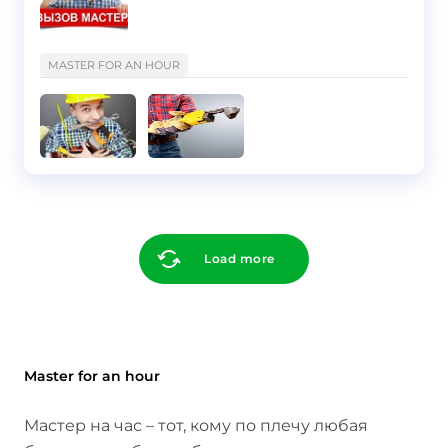
}
MASTER FOR AN HOUR
Load more
Master for an hour
Мастер на час – тот, кому по плечу любая