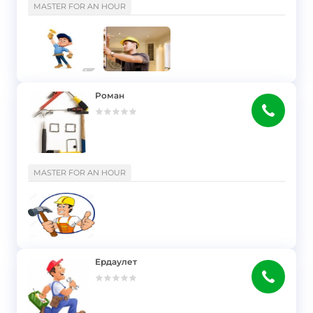
MASTER FOR AN HOUR
Роман
}
MASTER FOR AN HOUR
Ердаулет