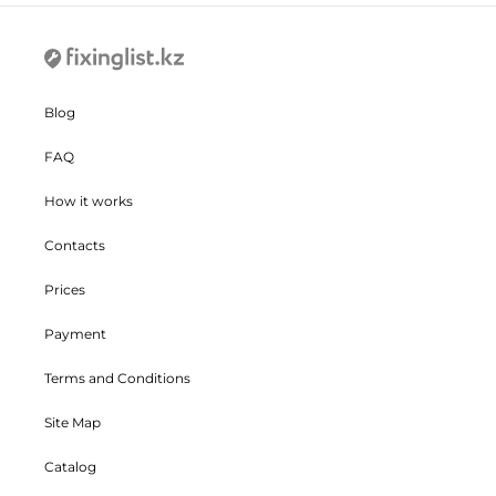
Blog
FAQ
How it works
Contacts
Prices
Payment
Terms and Conditions
Site Map
Catalog