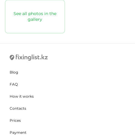
See all photos in the
gallery
Blog
FAQ
How it works
Contacts
Prices
Payment