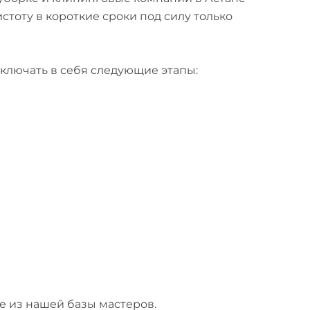
тоту в короткие сроки под силу только
ключать в себя следующие этапы:
е из нашей базы мастеров.