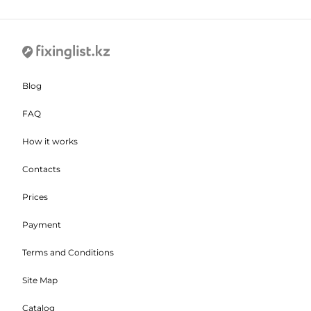
Blog
FAQ
How it works
Contacts
Prices
Payment
Terms and Conditions
Site Map
Catalog