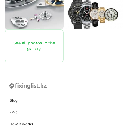
See all photos in the
gallery
Blog
FAQ
How it works