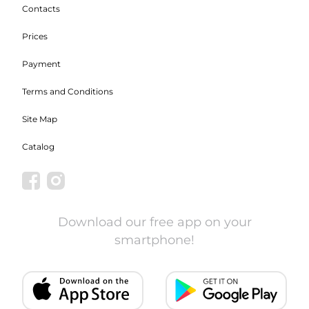
Contacts
Prices
Payment
Terms and Conditions
Site Map
Catalog
Download our free app on your
smartphone!