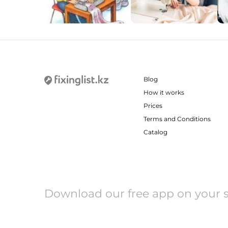
Blog
How it works
Prices
Terms and Conditions
Catalog
Download our free app on your