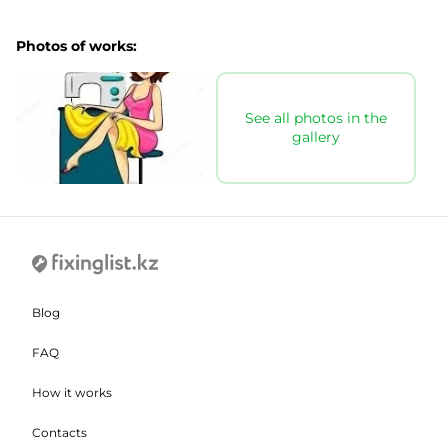
Photos of works:
See all photos in the
gallery
Blog
FAQ
How it works
Contacts